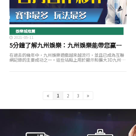
娛樂城推薦
2021-05-11
5分鐘了解九州娛樂：九州娛樂能帶您贏得
很多的錢
在過去的幾年中，九州娛樂遊戲越來越流行，並且已成為互聯
網記錄的主要成功之一。這些站點上用於顯示和擴大3D九州娛
樂遊戲範圍的圖形和軟件的開發進一步增強了這一點。隨著這
些發展，已經建立了多個網站，以確保玩家有機會享受相同的
樂趣。
1
2
3