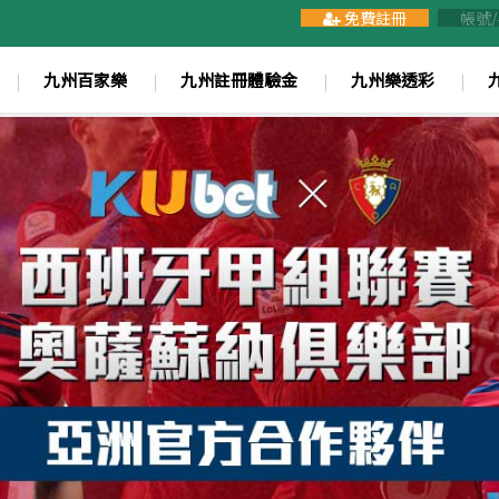
免費註冊
帳號
九州百家樂
九州註冊體驗金
九州樂透彩