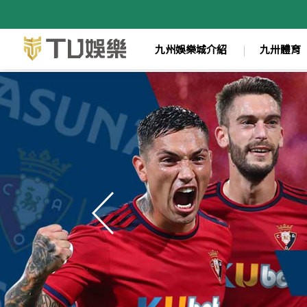
九州娛樂城介紹
九卅體育