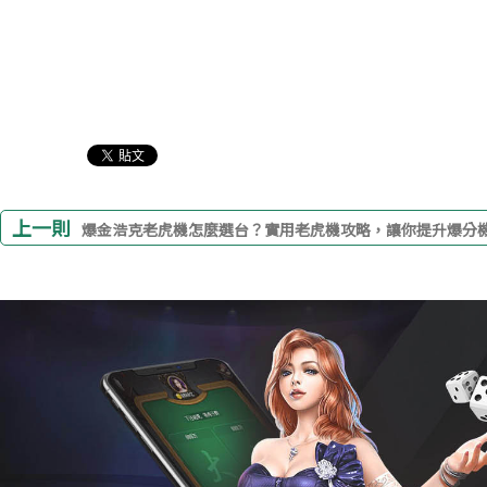
上一則
爆金浩克老虎機怎麼選台？實用老虎機攻略，讓你提升爆分