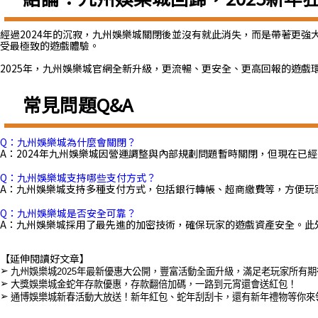
經過2024年的沉寂，九州娛樂城關閉後並沒有就此消失，而是帶著更強
受最極致的遊戲體驗。
2025年，九州娛樂城官網全新升級，更流暢、更安全、更高回報的遊
常見問題Q&A
Q：九州娛樂城為什麼會關閉？
A：2024年九州娛樂城因營運調整與內部規劃問題暫時關閉，但現在已
Q：九州娛樂城支持哪些支付方式？
A：九州娛樂城支持多種支付方式，包括銀行轉帳、超商繳費等，方便玩
Q：九州娛樂城是否安全可靠？
A：九州娛樂城採用了最先進的加密技術，確保玩家的遊戲資產安全。此
【延伸閱讀好文章】
➢
九州娛樂城2025年最新優惠大公開，豐富活動全面升級，滿足老玩家所有期
➢
大獎娛樂城金蛇年存款優惠，存款翻倍加碼，一路到元宵還會送紅包！
➢
通博娛樂城新春活動大放送！新年紅包、蛇年刮刮卡，還有新年禮物等你來