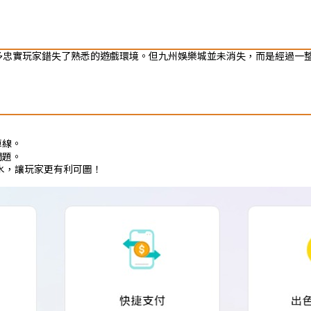
許多忠實玩家錯失了熟悉的遊戲環境。但九州娛樂城並未消失，而是經過一
掉線。
問題。
返水，讓玩家更有利可圖！