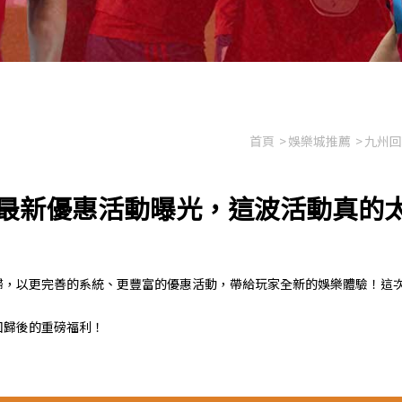
首頁
娛樂城推薦
九州回
城最新優惠活動曝光，這波活動真的
回歸，以更完善的系統、更豐富的優惠活動，帶給玩家全新的娛樂體驗！這
回歸後的重磅福利！