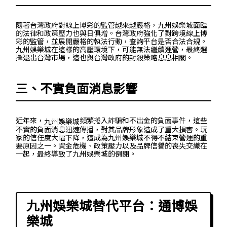
隨著台灣政府對線上博彩的監管越來越嚴格，九州娛樂城面臨
的法律和政策壓力也與日俱增。台灣政府強化了對跨境線上博
彩的監管，並展開嚴格的執法行動，查詢平台是否合法合規。
九州娛樂城在這樣的高壓環境下，可能無法繼續運營，最終選
擇退出台灣市場，這也與台灣政府的封殺策略息息相關。
三、不實負面消息影響
近年來，
頻繁捲入詐騙和不出金的負面事件，這些
九州娛樂城
不實的負面消息迅速傳播，對其品牌形象造成了重大損害。玩
家的信任度大幅下降，這成為九州娛樂城不得不結束營運的重
要原因之一。資金危機、政策壓力以及品牌信譽的喪失交織在
一起，最終導致了九州娛樂城的倒閉。
九州娛樂城替代平台：通博娛
樂城