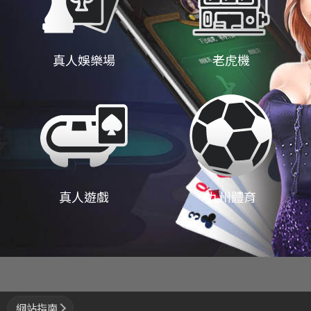
真人娛樂場
老虎機
真人遊戲
九州體育
網站指南