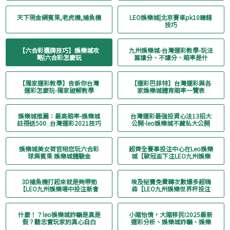
天下現金網賓果,老虎機,捕魚機
LEO娛樂城|北京賽車pk10賺錢
技巧
【六合彩選牌技巧】娛樂城攻
九州娛樂城-台灣運彩教學-玩法
略|六合彩怎麼玩
篇讓分、不讓分、賠率是什
麼？
【獨家運彩教學】告訴你台灣
【運彩巴菲特】台灣運彩與各
運彩怎麼玩-獨家破解教學
家娛樂城體育賠率一覽表
娛樂城推薦：最高賠率-娛樂城
台灣運彩最強投資心法13招大
註冊送500_台灣運彩2021技巧
公開-leo娛樂城不藏私大公開
公開
娛樂城美女荷官陪您玩六合彩
超齊全賽事投注中心在Leo娛樂
球與賓果 娛樂城體驗金
城【歐冠盃下注LEO九州娛樂
新會員送1000元】
3D捕魚機打起來就是夠帶勁
埃及祕寶免費轉次數爆多超嗨
【LEO九州娛樂場中投注新會
森【LEO九州娛樂世界杯投注
員送500元】
新會員送500元】
什麼！？leo娛樂城詐騙是真是
小賭怡情，大賭移民!2025最新
假？聽忠實玩家的真心自白
運彩分析、娛樂城詐騙、娛樂
城排行、娛樂城體育分析、娛