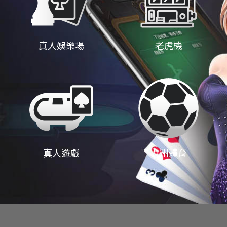
真人娛樂場
老虎機
真人遊戲
九州體育