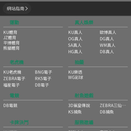
網站指南
運動
真人娛樂
KU體育
KU真人
歐博真人
JZ體育
OG真人
DG真人
平博體育
SA真人
WM真人
熊貓體育
HG真人
DB真人
老虎機
抽籤
KU老虎機
BNG電子
KU樂透
WG彩球
ZEBRA電子
RK5電子
福星電子
DB電子
電競
射魚遊戲
DB電競
3D鯊皇傳說
ZEBRA三仙捕魚
KS捕魚
DB捕魚
卡牌決鬥
服務建議